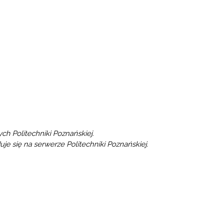
ych Politechniki Poznańskiej.
duje się na serwerze Politechniki Poznańskiej.