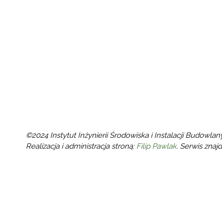
©2024 Instytut Inżynierii Środowiska i Instalacji Budowlan
Realizacja i administracja stroną:
Filip Pawlak
. Serwis znaj