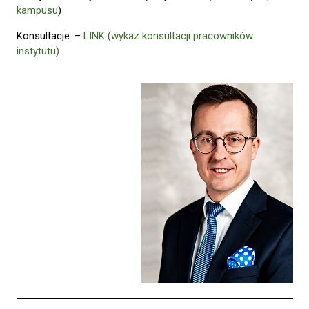
kampusu
)
Konsultacje: –
LINK (wykaz konsultacji pracowników
instytutu)